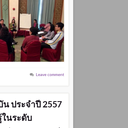
Leave comment
บัน ประจำปี 2557
้ในระดับ