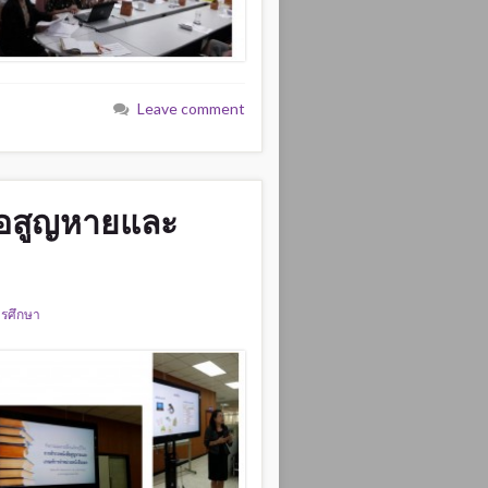
Leave comment
สือสูญหายและ
ารศึกษา