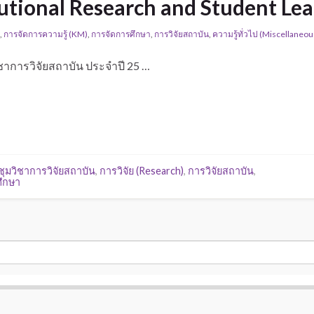
itutional Research and Student L
,
การจัดการความรู้ (KM)
,
การจัดการศึกษา
,
การวิจัยสถาบัน
,
ความรู้ทั่วไป (Miscellaneou
าการวิจัยสถาบัน ประจำปี 25 …
ุมวิชาการวิจัยสถาบัน
,
การวิจัย (Research)
,
การวิจัยสถาบัน
,
ศึกษา