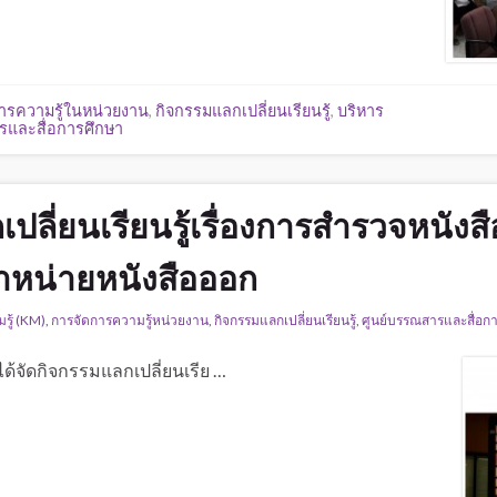
ารความรู้ในหน่วยงาน
,
กิจกรรมแลกเปลี่ยนเรียนรู้
,
บริหาร
รและสื่อการศึกษา
ปลี่ยนเรียนรู้เรื่องการสำรวจหนัง
หน่ายหนังสือออก
รู้ (KM)
,
การจัดการความรู้หน่วยงาน
,
กิจกรรมแลกเปลี่ยนเรียนรู้
,
ศูนย์บรรณสารและสื่อก
ด้จัดกิจกรรมแลกเปลี่ยนเรีย …