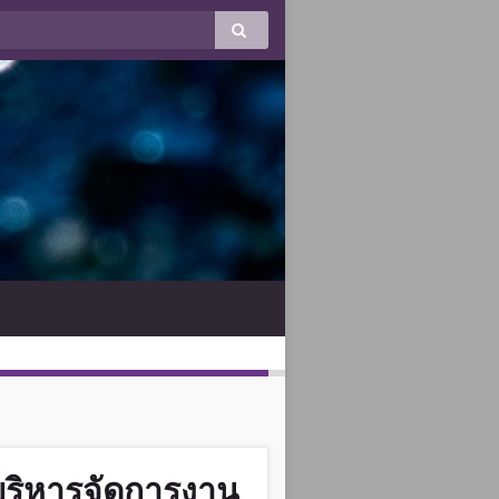
 บริหารจัดการงาน