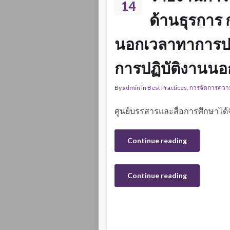
14
ด้านธุรการ 
นอกเวลาทาการปกต
การปฏิบัติงานนอ
By
admin
in
Best Practices
,
การจัดการความ
ศูนย์บรรสารและสื่อการศึกษาได้
Continue reading
Continue reading