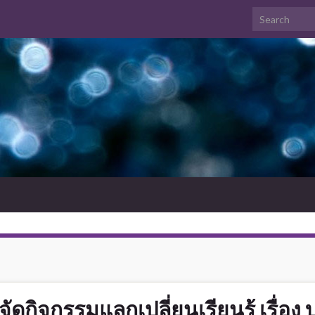
ดกิจกรรมแลกเปลี่ยนเรียนรู้ เรื่อง