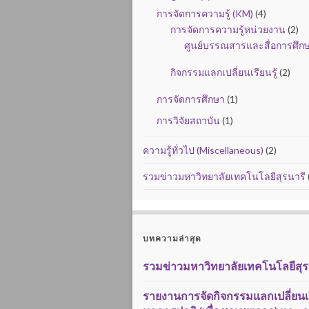
การจัดการความรู้ (KM)
(4)
การจัดการความรู้หน่วยงาน
(2)
ศูนย์บรรณสารและสื่อการศึก
กิจกรรมแลกเปลี่ยนเรียนรู้
(2)
การจัดการศึกษา
(1)
การวิจัยสถาบัน
(1)
ความรู้ทั่วไป (Miscellaneous)
(2)
รวมข่าวมหาวิทยาลัยเทคโนโลยีสุรนารี
บทความล่าสุด
รวมข่าวมหาวิทยาลัยเทคโนโลยีสุร
รายงานการจัดกิจกรรมแลกเปลี่ยนเรี