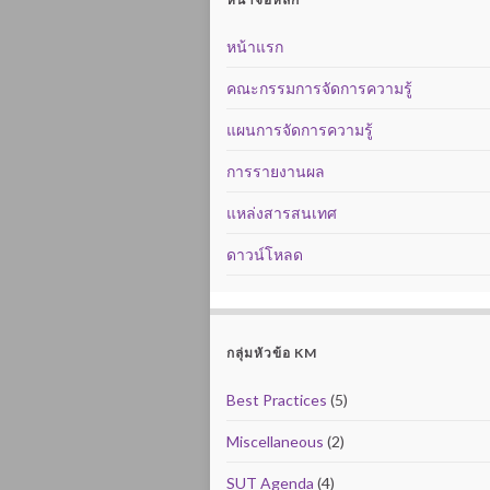
หน้าแรก
คณะกรรมการจัดการความรู้
แผนการจัดการความรู้
การรายงานผล
แหล่งสารสนเทศ
ดาวน์โหลด
กลุ่มหัวข้อ KM
Best Practices
(5)
Miscellaneous
(2)
SUT Agenda
(4)