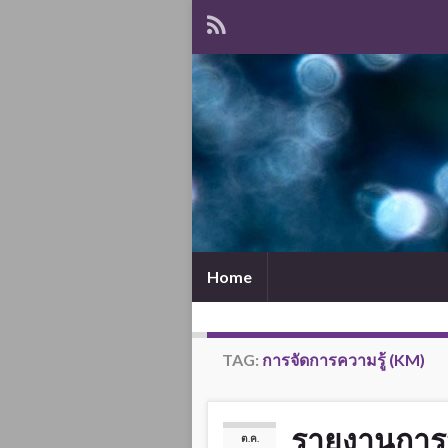
Home
TAG:
การจัดการความรู้ (KM)
รายงานการจั
ต.ค.