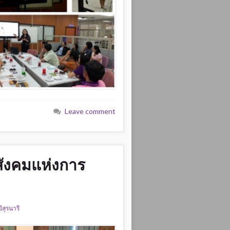
Leave comment
่สังคมแห่งการ
สุรนารี