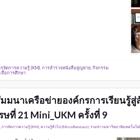
รจัดการความรู้ (KM)
,
การสำรวจหนังสือสูญหาย
,
กิจกรรม
สื่อการศึกษา
มมนาเครือข่ายองค์กรการเรียนรู้สู
รษที่ 21 Mini_UKM ครั้งที่ 9
,
การจัดการความรู้ (KM)
,
ความรู้ทั่วไป (Miscellaneous)
,
รวมข่าวมหาวิทยาลัยเทคโนโลยี